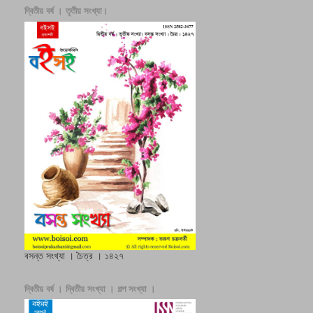
দ্বিতীয় বর্ষ । তৃতীয় সংখ্যা।
বসন্ত সংখ্যা । চৈত্র । ১৪২৭
দ্বিতীয় বর্ষ । দ্বিতীয় সংখ্যা । গল্প সংখ্যা ।