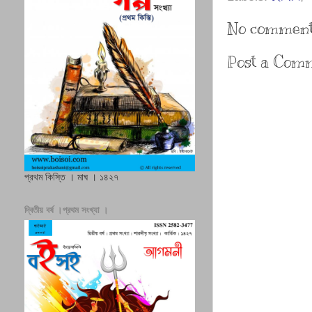
No comment
Post a Com
প্রথম কিস্তি । মাঘ । ১৪২৭
দ্বিতীয় বর্ষ ।প্রথম সংখ্যা ।