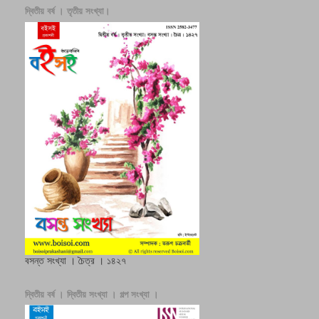
দ্বিতীয় বর্ষ । তৃতীয় সংখ্যা।
বসন্ত সংখ্যা । চৈত্র । ১৪২৭
দ্বিতীয় বর্ষ । দ্বিতীয় সংখ্যা । গল্প সংখ্যা ।