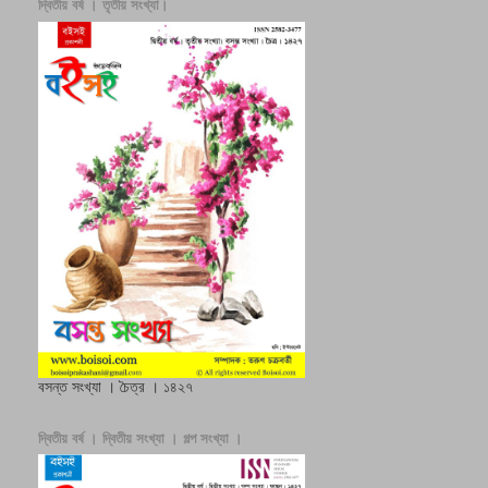
দ্বিতীয় বর্ষ । তৃতীয় সংখ্যা।
বসন্ত সংখ্যা । চৈত্র । ১৪২৭
দ্বিতীয় বর্ষ । দ্বিতীয় সংখ্যা । গল্প সংখ্যা ।