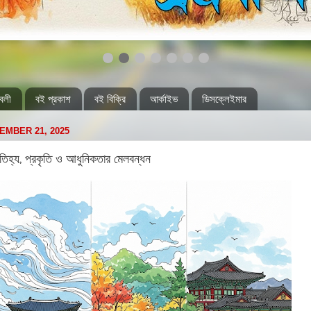
বলী
বই প্রকাশ
বই বিক্রি
আর্কাইভ
ডিসক্লেইমার
EMBER 21, 2025
 ঐতিহ্য, প্রকৃতি ও আধুনিকতার মেলবন্ধন