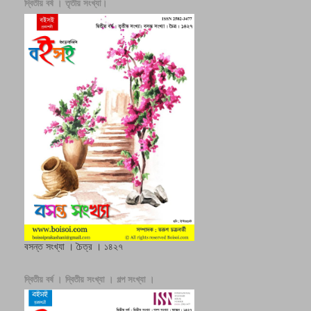
দ্বিতীয় বর্ষ । তৃতীয় সংখ্যা।
বসন্ত সংখ্যা । চৈত্র । ১৪২৭
দ্বিতীয় বর্ষ । দ্বিতীয় সংখ্যা । গল্প সংখ্যা ।