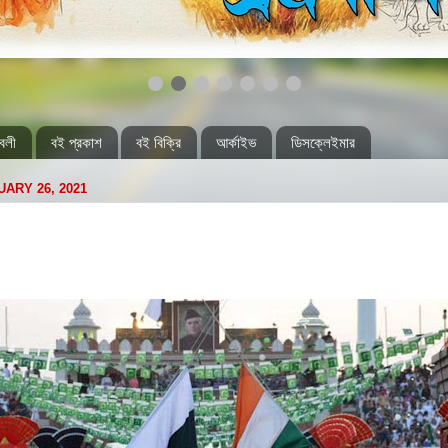
বলী
বই প্রকাশ
বই বিক্রি
আর্কাইভ
ডিসক্লেইমার
ARY 26, 2021