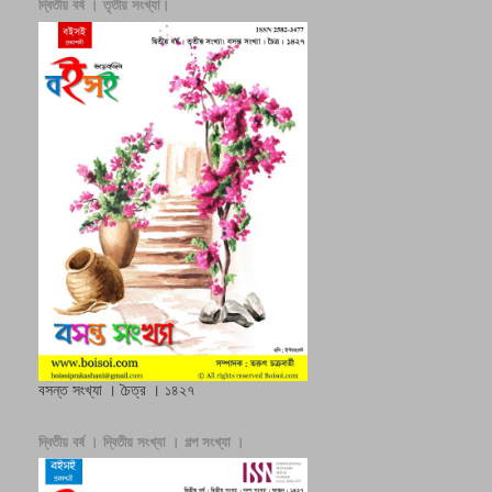
দ্বিতীয় বর্ষ । তৃতীয় সংখ্যা।
বসন্ত সংখ্যা । চৈত্র । ১৪২৭
দ্বিতীয় বর্ষ । দ্বিতীয় সংখ্যা । গল্প সংখ্যা ।